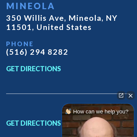
MINEOLA
350 Willis Ave, Mineola, NY
11501, United States
PHONE
(516) 294 8282
GET DIRECTIONS
How can we help you?
GET DIRECTIONS