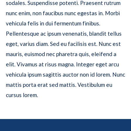
sodales. Suspendisse potenti. Praesent rutrum
nunc enim, non faucibus nunc egestas in. Morbi
vehicula felis in dui fermentum finibus.
Pellentesque ac ipsum venenatis, blandit tellus
eget, varius diam. Sed eu facilisis est. Nunc est
mauris, euismod nec pharetra quis, eleifend a
elit. Vivamus at risus magna. Integer eget arcu
vehicula ipsum sagittis auctor non id lorem. Nunc
mattis porta erat sed mattis. Vestibulum eu
cursus lorem.