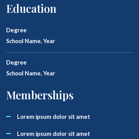
Education
Degree
School Name, Year
Degree
School Name, Year
Memberships
Lorem ipsum dolor sit amet
Lorem ipsum dolor sit amet