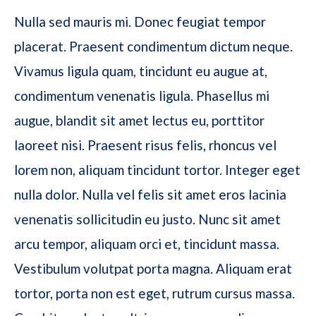
Nulla sed mauris mi. Donec feugiat tempor
placerat. Praesent condimentum dictum neque.
Vivamus ligula quam, tincidunt eu augue at,
condimentum venenatis ligula. Phasellus mi
augue, blandit sit amet lectus eu, porttitor
laoreet nisi. Praesent risus felis, rhoncus vel
lorem non, aliquam tincidunt tortor. Integer eget
nulla dolor. Nulla vel felis sit amet eros lacinia
venenatis sollicitudin eu justo. Nunc sit amet
arcu tempor, aliquam orci et, tincidunt massa.
Vestibulum volutpat porta magna. Aliquam erat
tortor, porta non est eget, rutrum cursus massa.