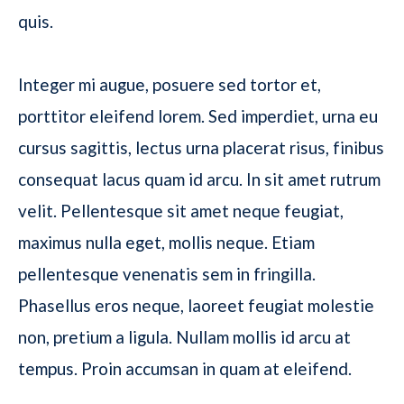
quis.
Integer mi augue, posuere sed tortor et,
porttitor eleifend lorem. Sed imperdiet, urna eu
cursus sagittis, lectus urna placerat risus, finibus
consequat lacus quam id arcu. In sit amet rutrum
velit. Pellentesque sit amet neque feugiat,
maximus nulla eget, mollis neque. Etiam
pellentesque venenatis sem in fringilla.
Phasellus eros neque, laoreet feugiat molestie
non, pretium a ligula. Nullam mollis id arcu at
tempus. Proin accumsan in quam at eleifend.