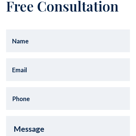
Free Consultation