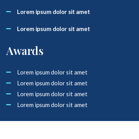
Lorem ipsum dolor sit amet
Lorem ipsum dolor sit amet
Awards
Lorem ipsum dolor sit amet
Lorem ipsum dolor sit amet
Lorem ipsum dolor sit amet
Lorem ipsum dolor sit amet