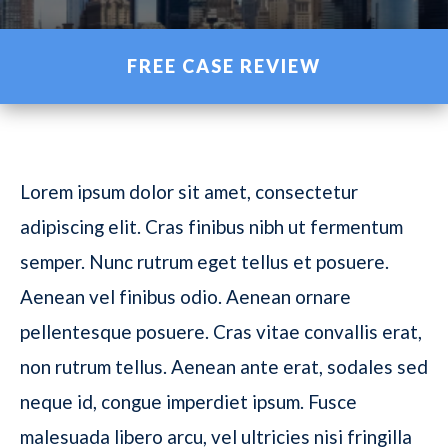
FREE CASE REVIEW
Lorem ipsum dolor sit amet, consectetur
adipiscing elit. Cras finibus nibh ut fermentum
semper. Nunc rutrum eget tellus et posuere.
Aenean vel finibus odio. Aenean ornare
pellentesque posuere. Cras vitae convallis erat,
non rutrum tellus. Aenean ante erat, sodales sed
neque id, congue imperdiet ipsum. Fusce
malesuada libero arcu, vel ultricies nisi fringilla