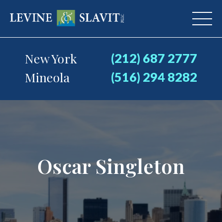
New York
(212) 687 2777
Mineola
(516) 294 8282
Oscar Singleton