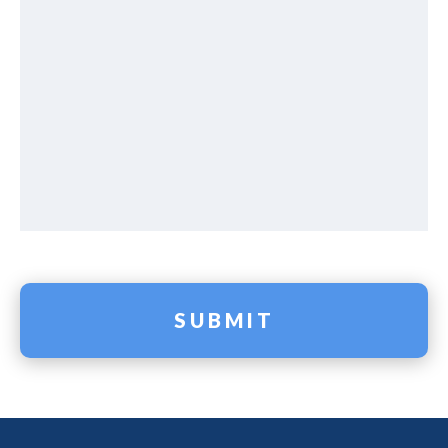
SUBMIT